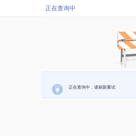
正在查询中
正在查询中，请刷新重试