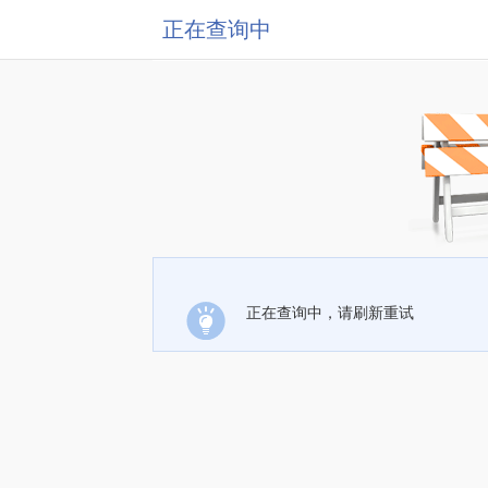
正在查询中
正在查询中，请刷新重试